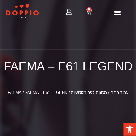
0
FAEMA – E61 LEGEND
עמוד הבית
/
מכונות קפה מקצועיות
/
/ FAEMA – E61 LEGEND
FAEMA
פתח סרגל נגישות