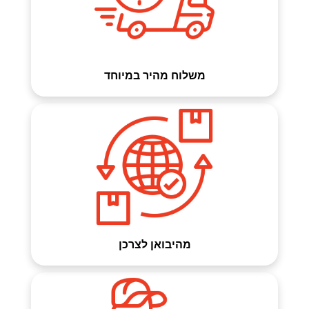
משלוח מהיר במיוחד
מהיבואן לצרכן