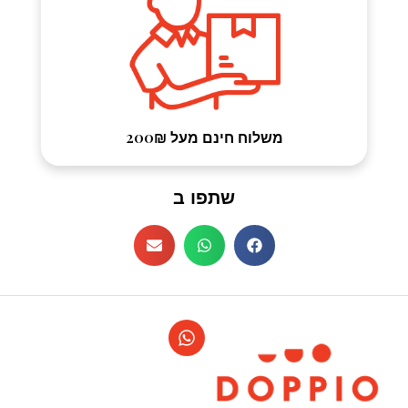
משלוח חינם מעל 200₪
שתפו ב