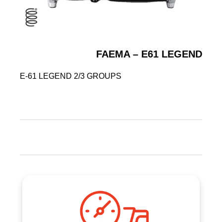
FAEMA – E61 LEGEND
E-61 LEGEND 2/3 GROUPS