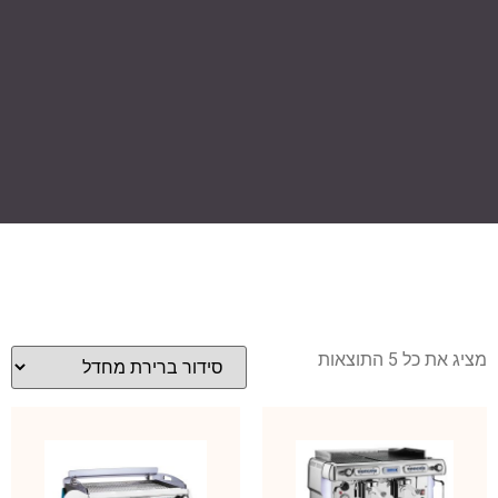
מציג את כל 5 התוצאות