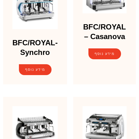
BFC/ROYAL
– Casanova
BFC/ROYAL-
Synchro
מידע נוסף
מידע נוסף