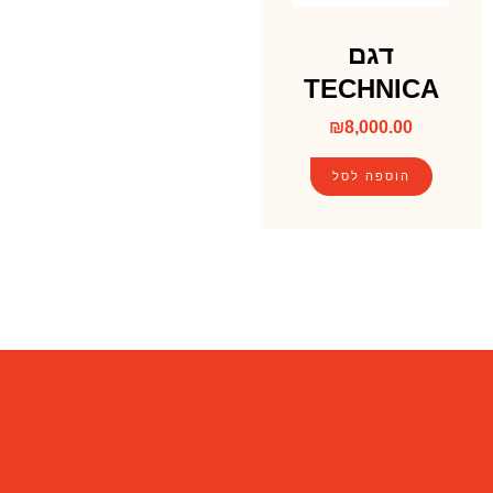
דגם
TECHNICA
₪
8,000.00
הוספה לסל