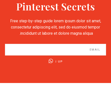
Pinterest Secrets
Free step-by-step guide lorem ipsum dolor sit amet,
consectetur adipiscing elit, sed do eiusmod tempor
incididunt ut labore et dolore magna aliqua.
SIGN UP